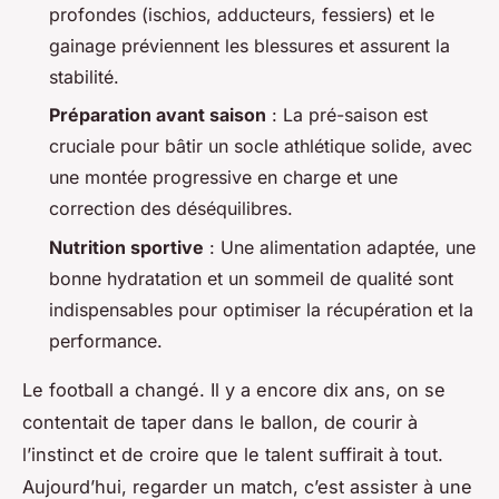
profondes (ischios, adducteurs, fessiers) et le
gainage préviennent les blessures et assurent la
stabilité.
Préparation avant saison
: La pré-saison est
cruciale pour bâtir un socle athlétique solide, avec
une montée progressive en charge et une
correction des déséquilibres.
Nutrition sportive
: Une alimentation adaptée, une
bonne hydratation et un sommeil de qualité sont
indispensables pour optimiser la récupération et la
performance.
Le football a changé. Il y a encore dix ans, on se
contentait de taper dans le ballon, de courir à
l’instinct et de croire que le talent suffirait à tout.
Aujourd’hui, regarder un match, c’est assister à une