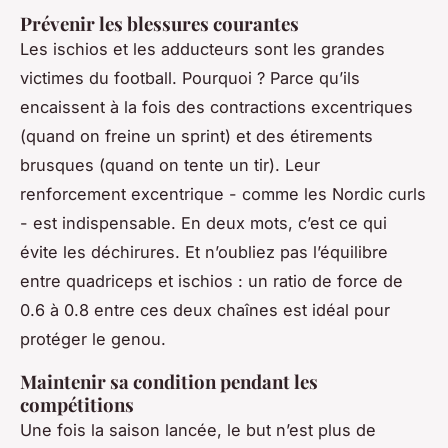
Prévenir les blessures courantes
Les ischios et les adducteurs sont les grandes
victimes du football. Pourquoi ? Parce qu’ils
encaissent à la fois des contractions excentriques
(quand on freine un sprint) et des étirements
brusques (quand on tente un tir). Leur
renforcement excentrique - comme les Nordic curls
- est indispensable. En deux mots, c’est ce qui
évite les déchirures. Et n’oubliez pas l’équilibre
entre quadriceps et ischios : un ratio de force de
0.6 à 0.8 entre ces deux chaînes est idéal pour
protéger le genou.
Maintenir sa condition pendant les
compétitions
Une fois la saison lancée, le but n’est plus de