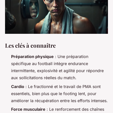
Les clés à connaître
Préparation physique
: Une préparation
spécifique au football intègre endurance
intermittente, explosivité et agilité pour répondre
aux sollicitations réelles du match.
Cardio
: Le fractionné et le travail de PMA sont
essentiels, bien plus que le footing lent, pour
améliorer la récupération entre les efforts intenses.
Force musculaire
: Le renforcement des chaînes