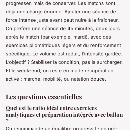
progresser, mais de conserver. Les matchs sont
déjà une charge énorme. Ajouter une séance de
force intense juste avant peut nuire à la fraîcheur.
On préfère une séance de 45 minutes, deux jours
après le match (par exemple, mardi), avec des
exercices pliométriques légers et du renforcement
spécifique. Le volume est réduit, l’intensité gardée.
L’objectif ? Stabiliser la condition, pas la surcharger.
Et le week-end, on reste en mode récupération
active : marche, mobilité, ou natation douce.
Les questions essentielles
Quel est le ratio idéal entre exercices
analytiques et préparation intégrée avec ballon
?
On recommande un équilibre progressif : en pré-