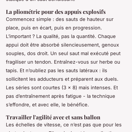
La pliométrie pour des appuis explosifs
Commencez simple : des sauts de hauteur sur
place, puis en écart, puis en progression.
L’important ? La qualité, pas la quantité. Chaque
appui doit être absorbé silencieusement, genoux
souples, dos droit. Un seul saut mal exécuté peut
fragiliser un tendon. Entraînez-vous sur herbe ou
tapis. Et n’oubliez pas les sauts latéraux : ils
sollicitent les adducteurs et préparent aux duels.
Les séries sont courtes (3 x 8) mais intenses. Et
pas d’entraînement après fatigue - la technique
s’effondre, et avec elle, le bénéfice.
Travailler l'agilité avec et sans ballon
Les échelles de vitesse, ce n’est pas que pour les