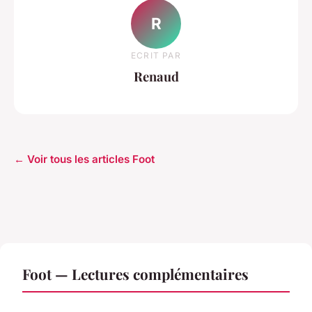
R
ECRIT PAR
Renaud
← Voir tous les articles Foot
Foot — Lectures complémentaires