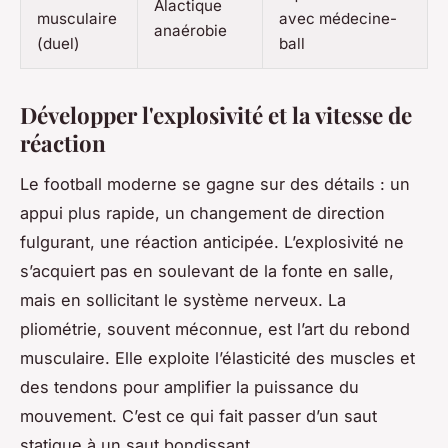
Alactique
musculaire
avec médecine-
anaérobie
(duel)
ball
Développer l'explosivité et la vitesse de
réaction
Le football moderne se gagne sur des détails : un
appui plus rapide, un changement de direction
fulgurant, une réaction anticipée. L’explosivité ne
s’acquiert pas en soulevant de la fonte en salle,
mais en sollicitant le système nerveux. La
pliométrie, souvent méconnue, est l’art du rebond
musculaire. Elle exploite l’élasticité des muscles et
des tendons pour amplifier la puissance du
mouvement. C’est ce qui fait passer d’un saut
statique à un saut bondissant.