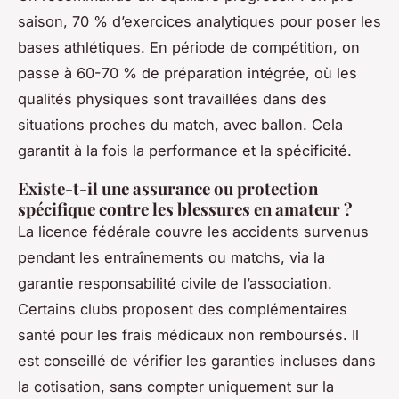
saison, 70 % d’exercices analytiques pour poser les
bases athlétiques. En période de compétition, on
passe à 60-70 % de préparation intégrée, où les
qualités physiques sont travaillées dans des
situations proches du match, avec ballon. Cela
garantit à la fois la performance et la spécificité.
Existe-t-il une assurance ou protection
spécifique contre les blessures en amateur ?
La licence fédérale couvre les accidents survenus
pendant les entraînements ou matchs, via la
garantie responsabilité civile de l’association.
Certains clubs proposent des complémentaires
santé pour les frais médicaux non remboursés. Il
est conseillé de vérifier les garanties incluses dans
la cotisation, sans compter uniquement sur la