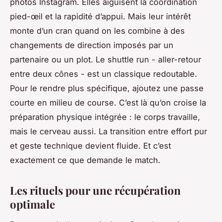
photos Instagram. Elles aiguisent la coordination
pied-œil et la rapidité d’appui. Mais leur intérêt
monte d’un cran quand on les combine à des
changements de direction imposés par un
partenaire ou un plot. Le shuttle run - aller-retour
entre deux cônes - est un classique redoutable.
Pour le rendre plus spécifique, ajoutez une passe
courte en milieu de course. C’est là qu’on croise la
préparation physique intégrée : le corps travaille,
mais le cerveau aussi. La transition entre effort pur
et geste technique devient fluide. Et c’est
exactement ce que demande le match.
Les rituels pour une récupération
optimale