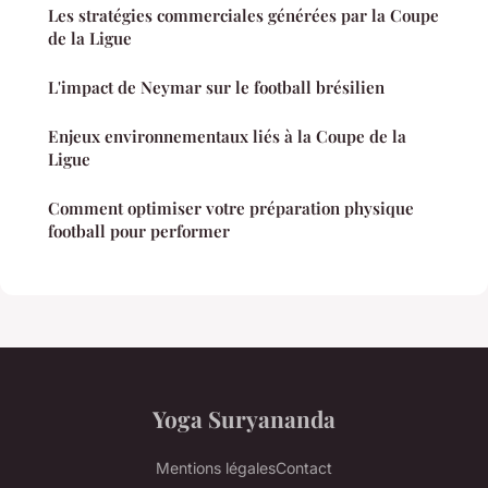
Les stratégies commerciales générées par la Coupe
de la Ligue
L'impact de Neymar sur le football brésilien
Enjeux environnementaux liés à la Coupe de la
Ligue
Comment optimiser votre préparation physique
football pour performer
Yoga Suryananda
Mentions légales
Contact