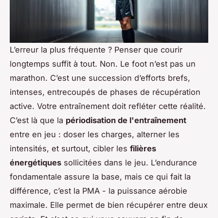
L’erreur la plus fréquente ? Penser que courir
longtemps suffit à tout. Non. Le foot n’est pas un
marathon. C’est une succession d’efforts brefs,
intenses, entrecoupés de phases de récupération
active. Votre entraînement doit refléter cette réalité.
C’est là que la
périodisation de l'entraînement
entre en jeu : doser les charges, alterner les
intensités, et surtout, cibler les
filières
énergétiques
sollicitées dans le jeu. L’endurance
fondamentale assure la base, mais ce qui fait la
différence, c’est la PMA - la puissance aérobie
maximale. Elle permet de bien récupérer entre deux