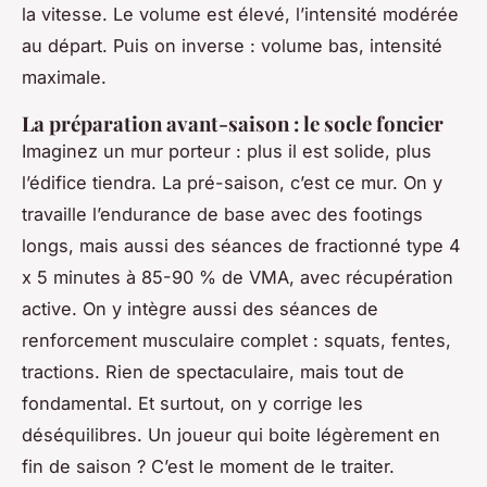
la vitesse. Le volume est élevé, l’intensité modérée
au départ. Puis on inverse : volume bas, intensité
maximale.
La préparation avant-saison : le socle foncier
Imaginez un mur porteur : plus il est solide, plus
l’édifice tiendra. La pré-saison, c’est ce mur. On y
travaille l’endurance de base avec des footings
longs, mais aussi des séances de fractionné type 4
x 5 minutes à 85-90 % de VMA, avec récupération
active. On y intègre aussi des séances de
renforcement musculaire complet : squats, fentes,
tractions. Rien de spectaculaire, mais tout de
fondamental. Et surtout, on y corrige les
déséquilibres. Un joueur qui boite légèrement en
fin de saison ? C’est le moment de le traiter.