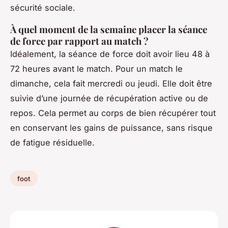
sécurité sociale.
À quel moment de la semaine placer la séance
de force par rapport au match ?
Idéalement, la séance de force doit avoir lieu 48 à
72 heures avant le match. Pour un match le
dimanche, cela fait mercredi ou jeudi. Elle doit être
suivie d’une journée de récupération active ou de
repos. Cela permet au corps de bien récupérer tout
en conservant les gains de puissance, sans risque
de fatigue résiduelle.
foot