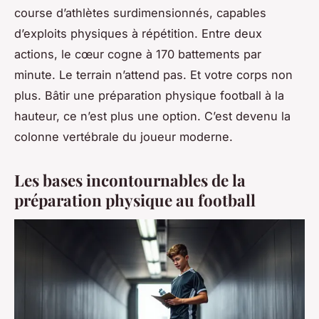
course d’athlètes surdimensionnés, capables
d’exploits physiques à répétition. Entre deux
actions, le cœur cogne à 170 battements par
minute. Le terrain n’attend pas. Et votre corps non
plus. Bâtir une préparation physique football à la
hauteur, ce n’est plus une option. C’est devenu la
colonne vertébrale du joueur moderne.
Les bases incontournables de la
préparation physique au football