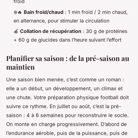
froid
❄️🔥
Bain froid/chaud
: 1 min froid / 2 min chaud,
en alternance, pour stimuler la circulation
🍎
Collation de récupération
: 30 g de protéines
+ 60 g de glucides dans l’heure suivant l’effort
Planifier sa saison : de la pré-saison au
maintien
Une saison bien menée, c’est comme un roman :
elle a un début, un développement, un climax et
une chute. Votre préparation physique football doit
suivre ce rythme. En juillet ou août, c’est la pré-
saison : 4 à 6 semaines pour reconstruire le socle.
On monte en charge progressivement. D’abord de
l’endurance aérobie, puis de la puissance, puis de