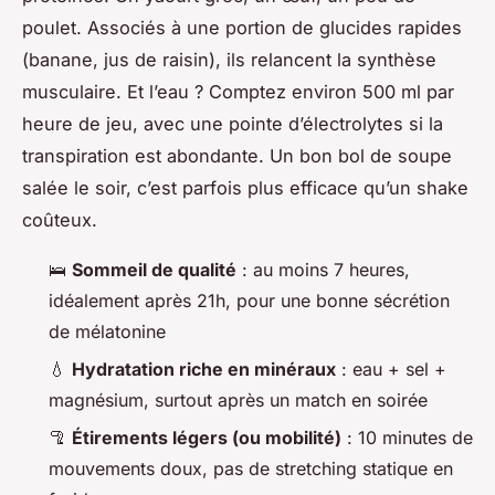
poulet. Associés à une portion de glucides rapides
(banane, jus de raisin), ils relancent la synthèse
musculaire. Et l’eau ? Comptez environ 500 ml par
heure de jeu, avec une pointe d’électrolytes si la
transpiration est abondante. Un bon bol de soupe
salée le soir, c’est parfois plus efficace qu’un shake
coûteux.
🛌
Sommeil de qualité
: au moins 7 heures,
idéalement après 21h, pour une bonne sécrétion
de mélatonine
💧
Hydratation riche en minéraux
: eau + sel +
magnésium, surtout après un match en soirée
🦿
Étirements légers (ou mobilité)
: 10 minutes de
mouvements doux, pas de stretching statique en