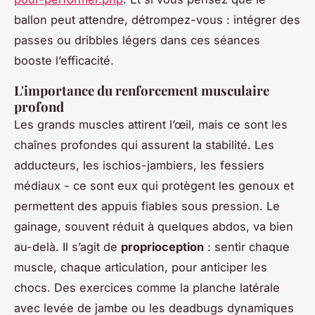
ballon peut attendre, détrompez-vous : intégrer des
passes ou dribbles légers dans ces séances
booste l’efficacité.
L'importance du renforcement musculaire
profond
Les grands muscles attirent l’œil, mais ce sont les
chaînes profondes qui assurent la stabilité. Les
adducteurs, les ischios-jambiers, les fessiers
médiaux - ce sont eux qui protègent les genoux et
permettent des appuis fiables sous pression. Le
gainage, souvent réduit à quelques abdos, va bien
au-delà. Il s’agit de
proprioception
: sentir chaque
muscle, chaque articulation, pour anticiper les
chocs. Des exercices comme la planche latérale
avec levée de jambe ou les deadbugs dynamiques