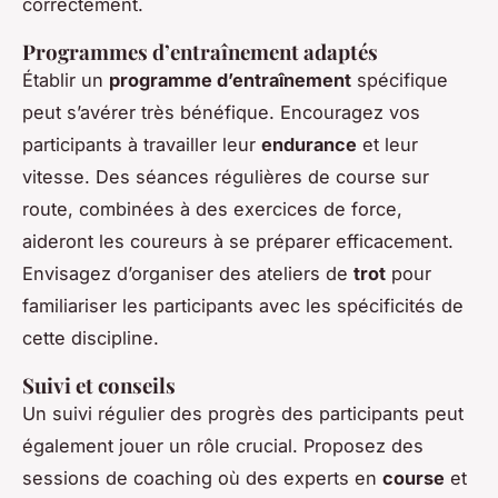
correctement.
Programmes d’entraînement adaptés
Établir un
programme d’entraînement
spécifique
peut s’avérer très bénéfique. Encouragez vos
participants à travailler leur
endurance
et leur
vitesse. Des séances régulières de course sur
route, combinées à des exercices de force,
aideront les coureurs à se préparer efficacement.
Envisagez d’organiser des ateliers de
trot
pour
familiariser les participants avec les spécificités de
cette discipline.
Suivi et conseils
Un suivi régulier des progrès des participants peut
également jouer un rôle crucial. Proposez des
sessions de coaching où des experts en
course
et