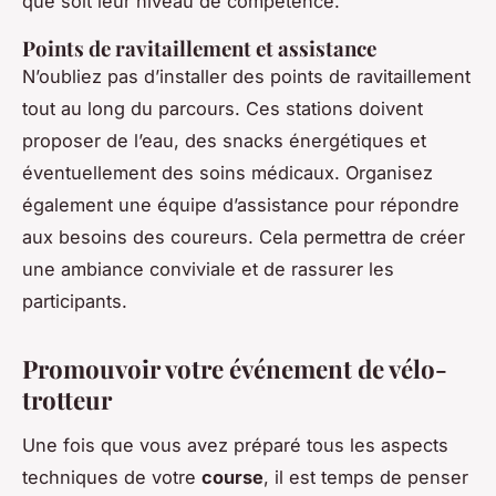
que soit leur niveau de compétence.
Points de ravitaillement et assistance
N’oubliez pas d’installer des points de ravitaillement
tout au long du parcours. Ces stations doivent
proposer de l’eau, des snacks énergétiques et
éventuellement des soins médicaux. Organisez
également une équipe d’assistance pour répondre
aux besoins des coureurs. Cela permettra de créer
une ambiance conviviale et de rassurer les
participants.
Promouvoir votre événement de vélo-
trotteur
Une fois que vous avez préparé tous les aspects
techniques de votre
course
, il est temps de penser