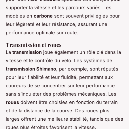
supporter la vitesse et les parcours variés. Les
modèles en
carbone
sont souvent privilégiés pour
leur légèreté et leur résistance, assurant une
performance optimale sur route.
Transmission et roues
La
transmission
joue également un rôle clé dans la
vitesse et le contrôle du vélo. Les systèmes de
transmission Shimano
, par exemple, sont réputés
pour leur fiabilité et leur fluidité, permettant aux
coureurs de se concentrer sur leur performance
sans s’inquiéter des problèmes mécaniques. Les
roues
doivent être choisies en fonction du terrain
et de la distance de la course. Des roues plus
larges offrent une meilleure stabilité, tandis que des
roues plus étroites favorisent la vitesse.