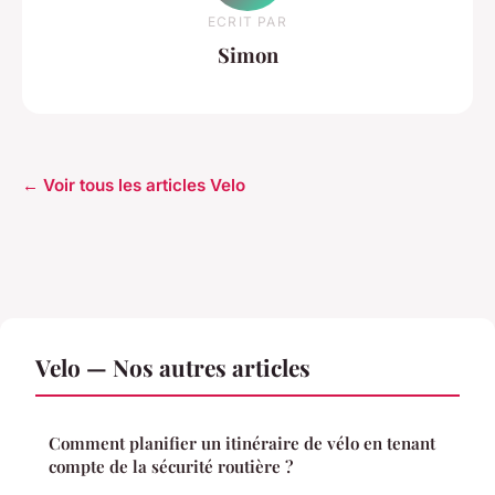
ECRIT PAR
Simon
← Voir tous les articles Velo
Velo — Nos autres articles
Comment planifier un itinéraire de vélo en tenant
compte de la sécurité routière ?