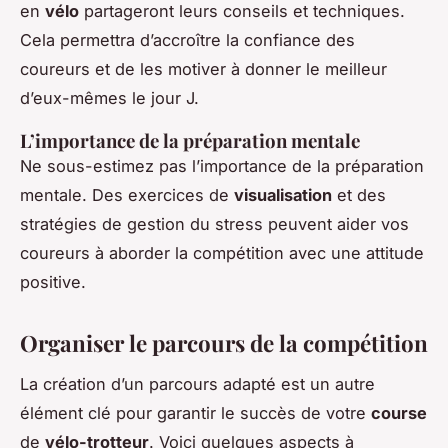
en
vélo
partageront leurs conseils et techniques.
Cela permettra d’accroître la confiance des
coureurs et de les motiver à donner le meilleur
d’eux-mêmes le jour J.
L’importance de la préparation mentale
Ne sous-estimez pas l’importance de la préparation
mentale. Des exercices de
visualisation
et des
stratégies de gestion du stress peuvent aider vos
coureurs à aborder la compétition avec une attitude
positive.
Organiser le parcours de la compétition
La création d’un parcours adapté est un autre
élément clé pour garantir le succès de votre
course
de
vélo-trotteur
. Voici quelques aspects à