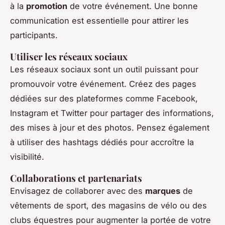
à la
promotion
de votre événement. Une bonne
communication est essentielle pour attirer les
participants.
Utiliser les réseaux sociaux
Les réseaux sociaux sont un outil puissant pour
promouvoir votre événement. Créez des pages
dédiées sur des plateformes comme Facebook,
Instagram et Twitter pour partager des informations,
des mises à jour et des photos. Pensez également
à utiliser des hashtags dédiés pour accroître la
visibilité.
Collaborations et partenariats
Envisagez de collaborer avec des
marques
de
vêtements de sport, des magasins de vélo ou des
clubs équestres pour augmenter la portée de votre