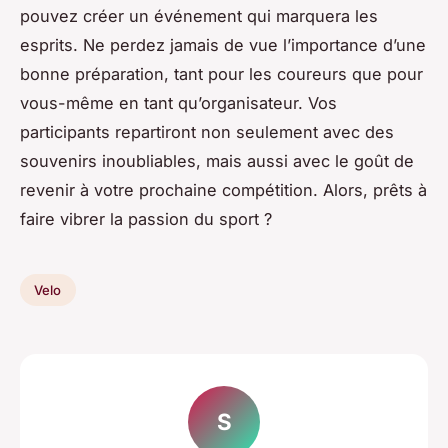
pouvez créer un événement qui marquera les
esprits. Ne perdez jamais de vue l’importance d’une
bonne préparation, tant pour les coureurs que pour
vous-même en tant qu’organisateur. Vos
participants repartiront non seulement avec des
souvenirs inoubliables, mais aussi avec le goût de
revenir à votre prochaine compétition. Alors, prêts à
faire vibrer la passion du sport ?
Velo
S