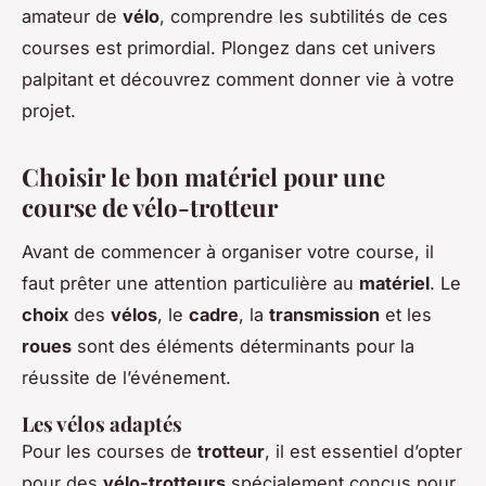
amateur de
vélo
, comprendre les subtilités de ces
courses est primordial. Plongez dans cet univers
palpitant et découvrez comment donner vie à votre
projet.
Choisir le bon matériel pour une
course de vélo-trotteur
Avant de commencer à organiser votre course, il
faut prêter une attention particulière au
matériel
. Le
choix
des
vélos
, le
cadre
, la
transmission
et les
roues
sont des éléments déterminants pour la
réussite de l’événement.
Les vélos adaptés
Pour les courses de
trotteur
, il est essentiel d’opter
pour des
vélo-trotteurs
spécialement conçus pour