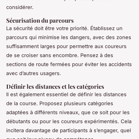
considérer.
Sécurisation du parcours
La sécurité doit être votre priorité. Établissez un
parcours qui minimise les dangers, avec des zones
suffisamment larges pour permettre aux coureurs
de se croiser sans encombre. Pensez à des
sections de route fermées pour éviter les accidents
avec d’autres usagers.
Définir les distances et les catégories
Il est également essentiel de définir les distances
de la course. Proposez plusieurs catégories
adaptées à différents niveaux, que ce soit pour les
débutants ou pour les coureurs expérimentés. Cela
incitera davantage de participants à s’engager, quel