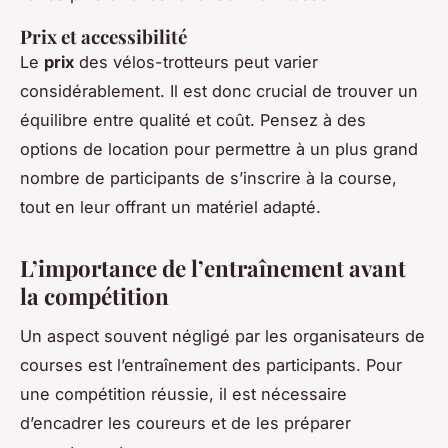
Prix et accessibilité
Le
prix
des vélos-trotteurs peut varier
considérablement. Il est donc crucial de trouver un
équilibre entre qualité et coût. Pensez à des
options de location pour permettre à un plus grand
nombre de participants de s’inscrire à la course,
tout en leur offrant un matériel adapté.
L’importance de l’entraînement avant
la compétition
Un aspect souvent négligé par les organisateurs de
courses est l’entraînement des participants. Pour
une compétition réussie, il est nécessaire
d’encadrer les coureurs et de les préparer