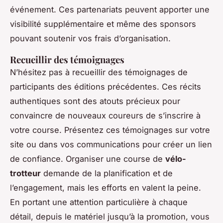
événement. Ces partenariats peuvent apporter une
visibilité supplémentaire et même des sponsors
pouvant soutenir vos frais d’organisation.
Recueillir des témoignages
N’hésitez pas à recueillir des témoignages de
participants des éditions précédentes. Ces récits
authentiques sont des atouts précieux pour
convaincre de nouveaux coureurs de s’inscrire à
votre course. Présentez ces témoignages sur votre
site ou dans vos communications pour créer un lien
de confiance. Organiser une course de
vélo-
trotteur
demande de la planification et de
l’engagement, mais les efforts en valent la peine.
En portant une attention particulière à chaque
détail, depuis le matériel jusqu’à la promotion, vous