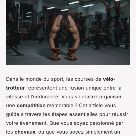
Dans le monde du sport, les courses de
vélo-
trotteur
représentent une fusion unique entre la
vitesse et l’endurance. Vous souhaitez organiser
une
compétition
mémorable ? Cet article vous
guide à travers les étapes essentielles pour réussir
votre événement. Que vous soyez passionné par
les
chevaux
, ou que vous soyez simplement un