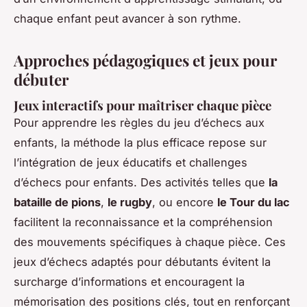
chaque enfant peut avancer à son rythme.
Approches pédagogiques et jeux pour
débuter
Jeux interactifs pour maîtriser chaque pièce
Pour apprendre les règles du jeu d’échecs aux
enfants, la méthode la plus efficace repose sur
l’intégration de jeux éducatifs et challenges
d’échecs pour enfants. Des activités telles que
la
bataille de pions
,
le rugby
, ou encore
le Tour du lac
facilitent la reconnaissance et la compréhension
des mouvements spécifiques à chaque pièce. Ces
jeux d’échecs adaptés pour débutants évitent la
surcharge d’informations et encouragent la
mémorisation des positions clés, tout en renforçant