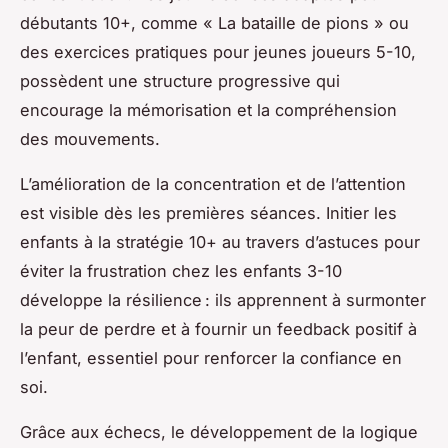
débutants 10+, comme « La bataille de pions » ou
des exercices pratiques pour jeunes joueurs 5-10,
possèdent une structure progressive qui
encourage la mémorisation et la compréhension
des mouvements.
L’amélioration de la concentration et de l’attention
est visible dès les premières séances. Initier les
enfants à la stratégie 10+ au travers d’astuces pour
éviter la frustration chez les enfants 3-10
développe la résilience : ils apprennent à surmonter
la peur de perdre et à fournir un feedback positif à
l’enfant, essentiel pour renforcer la confiance en
soi.
Grâce aux échecs, le développement de la logique