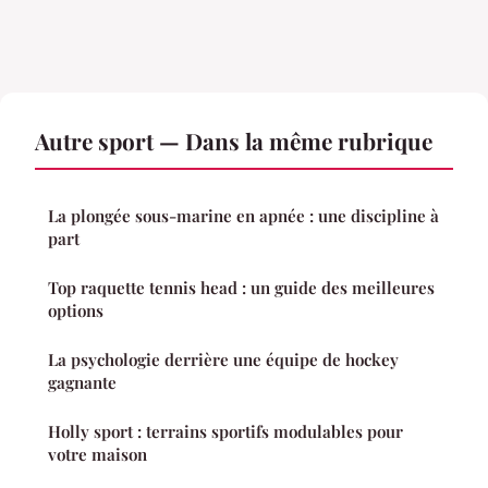
Autre sport — Dans la même rubrique
La plongée sous-marine en apnée : une discipline à
part
Top raquette tennis head : un guide des meilleures
options
La psychologie derrière une équipe de hockey
gagnante
Holly sport : terrains sportifs modulables pour
votre maison