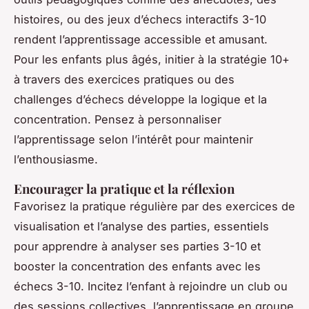
histoires, ou des jeux d’échecs interactifs 3-10
rendent l’apprentissage accessible et amusant.
Pour les enfants plus âgés, initier à la stratégie 10+
à travers des exercices pratiques ou des
challenges d’échecs développe la logique et la
concentration. Pensez à personnaliser
l’apprentissage selon l’intérêt pour maintenir
l’enthousiasme.
Encourager la pratique et la réflexion
Favorisez la pratique régulière par des exercices de
visualisation et l’analyse des parties, essentiels
pour apprendre à analyser ses parties 3-10 et
booster la concentration des enfants avec les
échecs 3-10. Incitez l’enfant à rejoindre un club ou
des sessions collectives, l’apprentissage en groupe