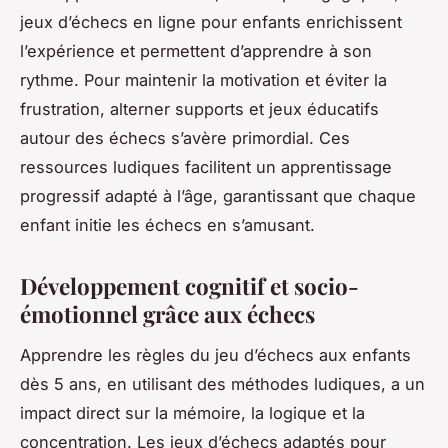
jeux d’échecs en ligne pour enfants enrichissent
l’expérience et permettent d’apprendre à son
rythme. Pour maintenir la motivation et éviter la
frustration, alterner supports et jeux éducatifs
autour des échecs s’avère primordial. Ces
ressources ludiques facilitent un apprentissage
progressif adapté à l’âge, garantissant que chaque
enfant initie les échecs en s’amusant.
Développement cognitif et socio-
émotionnel grâce aux échecs
Apprendre les règles du jeu d’échecs aux enfants
dès 5 ans, en utilisant des méthodes ludiques, a un
impact direct sur la mémoire, la logique et la
concentration. Les jeux d’échecs adaptés pour