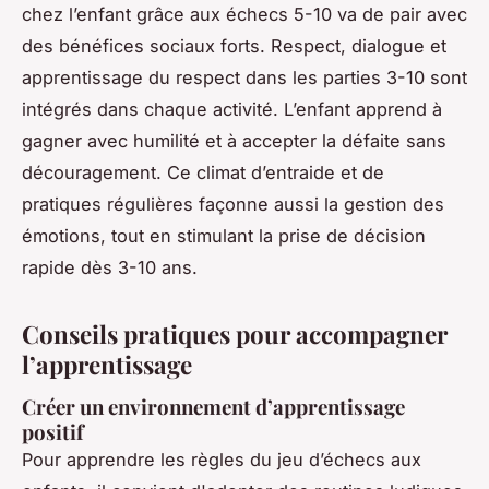
chez l’enfant grâce aux échecs 5-10 va de pair avec
des bénéfices sociaux forts. Respect, dialogue et
apprentissage du respect dans les parties 3-10 sont
intégrés dans chaque activité. L’enfant apprend à
gagner avec humilité et à accepter la défaite sans
découragement. Ce climat d’entraide et de
pratiques régulières façonne aussi la gestion des
émotions, tout en stimulant la prise de décision
rapide dès 3-10 ans.
Conseils pratiques pour accompagner
l’apprentissage
Créer un environnement d’apprentissage
positif
Pour apprendre les règles du jeu d’échecs aux