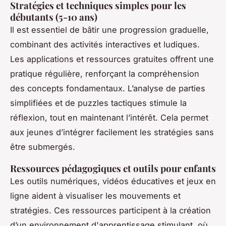
Stratégies et techniques simples pour les
débutants (5-10 ans)
Il est essentiel de bâtir une progression graduelle,
combinant des activités interactives et ludiques.
Les applications et ressources gratuites offrent une
pratique régulière, renforçant la compréhension
des concepts fondamentaux. L’analyse de parties
simplifiées et de puzzles tactiques stimule la
réflexion, tout en maintenant l’intérêt. Cela permet
aux jeunes d’intégrer facilement les stratégies sans
être submergés.
Ressources pédagogiques et outils pour enfants
Les outils numériques, vidéos éducatives et jeux en
ligne aident à visualiser les mouvements et
stratégies. Ces ressources participent à la création
d’un environnement d'apprentissage stimulant, où