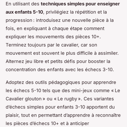
En utilisant des
techniques simples pour enseigner
aux enfants 5-10
, privilégiez la répétition et la
progression : introduisez une nouvelle pièce à la
fois, en expliquant à chaque étape comment
expliquer les mouvements des pièces 10+.
Terminez toujours par le cavalier, car son
mouvement est souvent le plus difficile à assimiler.
Alternez jeu libre et petits défis pour booster la
concentration des enfants avec les échecs 3-10.
Adoptez des outils pédagogiques pour apprendre
les échecs 5-10 tels que des mini-jeux comme « Le
Cavalier glouton » ou « Le rugby ». Ces variantes
d’échecs simples pour enfants 3-10 apportent du
plaisir, tout en permettant d’apprendre à reconnaître
les pièces d’échecs 10+ et à anticiper