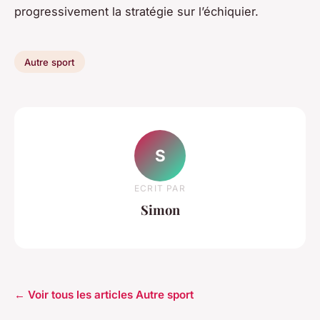
progressivement la stratégie sur l’échiquier.
Autre sport
S
ECRIT PAR
Simon
← Voir tous les articles Autre sport