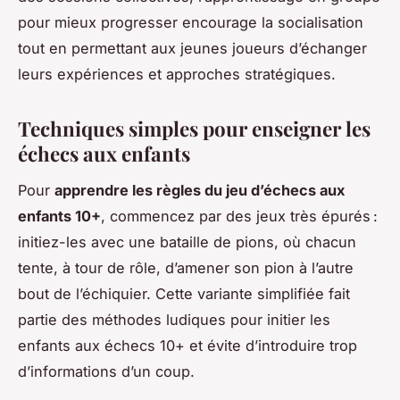
pour mieux progresser encourage la socialisation
tout en permettant aux jeunes joueurs d’échanger
leurs expériences et approches stratégiques.
Techniques simples pour enseigner les
échecs aux enfants
Pour
apprendre les règles du jeu d’échecs aux
enfants 10+
, commencez par des jeux très épurés :
initiez-les avec une bataille de pions, où chacun
tente, à tour de rôle, d’amener son pion à l’autre
bout de l’échiquier. Cette variante simplifiée fait
partie des méthodes ludiques pour initier les
enfants aux échecs 10+ et évite d’introduire trop
d’informations d’un coup.