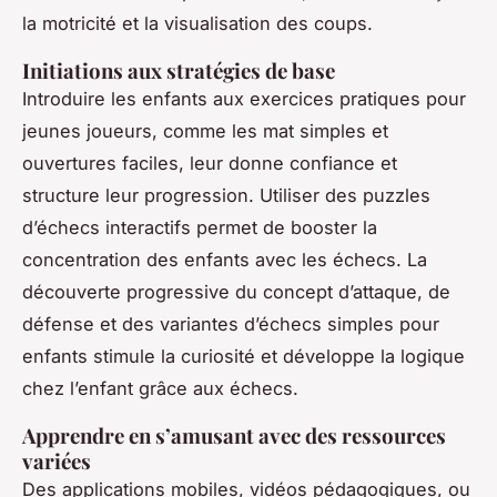
la motricité et la visualisation des coups.
Initiations aux stratégies de base
Introduire les enfants aux exercices pratiques pour
jeunes joueurs, comme les mat simples et
ouvertures faciles, leur donne confiance et
structure leur progression. Utiliser des puzzles
d’échecs interactifs permet de booster la
concentration des enfants avec les échecs. La
découverte progressive du concept d’attaque, de
défense et des variantes d’échecs simples pour
enfants stimule la curiosité et développe la logique
chez l’enfant grâce aux échecs.
Apprendre en s’amusant avec des ressources
variées
Des applications mobiles, vidéos pédagogiques, ou