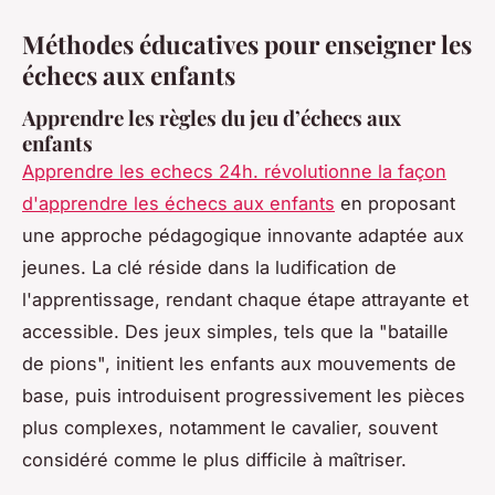
Méthodes éducatives pour enseigner les
échecs aux enfants
Apprendre les règles du jeu d’échecs aux
enfants
Apprendre les echecs 24h. révolutionne la façon
d'apprendre les échecs aux enfants
en proposant
une approche pédagogique innovante adaptée aux
jeunes. La clé réside dans la ludification de
l'apprentissage, rendant chaque étape attrayante et
accessible. Des jeux simples, tels que la "bataille
de pions", initient les enfants aux mouvements de
base, puis introduisent progressivement les pièces
plus complexes, notamment le cavalier, souvent
considéré comme le plus difficile à maîtriser.