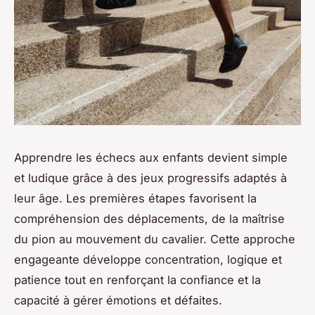
Apprendre les échecs aux enfants devient simple
et ludique grâce à des jeux progressifs adaptés à
leur âge. Les premières étapes favorisent la
compréhension des déplacements, de la maîtrise
du pion au mouvement du cavalier. Cette approche
engageante développe concentration, logique et
patience tout en renforçant la confiance et la
capacité à gérer émotions et défaites.