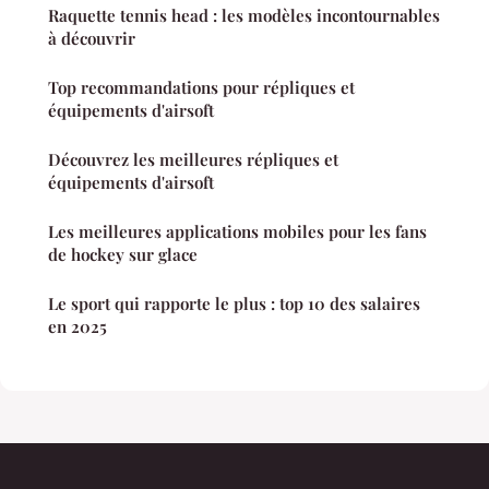
Raquette tennis head : les modèles incontournables
à découvrir
Top recommandations pour répliques et
équipements d'airsoft
Découvrez les meilleures répliques et
équipements d'airsoft
Les meilleures applications mobiles pour les fans
de hockey sur glace
Le sport qui rapporte le plus : top 10 des salaires
en 2025