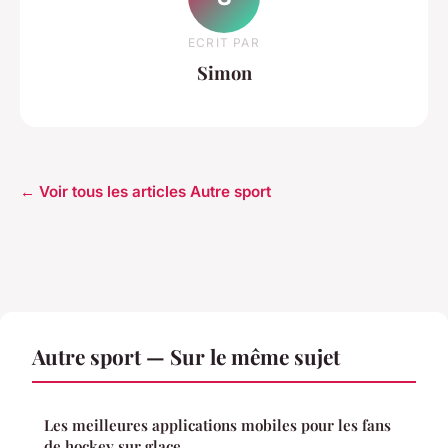
ECRIT PAR
Simon
← Voir tous les articles Autre sport
Autre sport — Sur le même sujet
Les meilleures applications mobiles pour les fans
de hockey sur glace