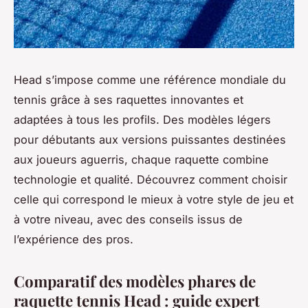
Head s’impose comme une référence mondiale du
tennis grâce à ses raquettes innovantes et
adaptées à tous les profils. Des modèles légers
pour débutants aux versions puissantes destinées
aux joueurs aguerris, chaque raquette combine
technologie et qualité. Découvrez comment choisir
celle qui correspond le mieux à votre style de jeu et
à votre niveau, avec des conseils issus de
l’expérience des pros.
Comparatif des modèles phares de
raquette tennis Head : guide expert