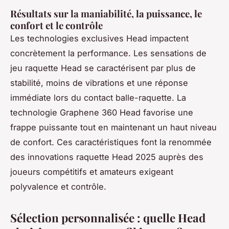
Résultats sur la maniabilité, la puissance, le
confort et le contrôle
Les technologies exclusives Head impactent
concrètement la performance. Les sensations de
jeu raquette Head se caractérisent par plus de
stabilité, moins de vibrations et une réponse
immédiate lors du contact balle-raquette. La
technologie Graphene 360 Head favorise une
frappe puissante tout en maintenant un haut niveau
de confort. Ces caractéristiques font la renommée
des innovations raquette Head 2025 auprès des
joueurs compétitifs et amateurs exigeant
polyvalence et contrôle.
Sélection personnalisée : quelle Head