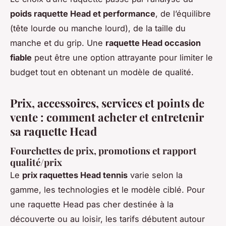
poids raquette Head et performance
, de l’équilibre
(tête lourde ou manche lourd), de la taille du
manche et du grip. Une
raquette Head occasion
fiable
peut être une option attrayante pour limiter le
budget tout en obtenant un modèle de qualité.
Prix, accessoires, services et points de
vente : comment acheter et entretenir
sa raquette Head
Fourchettes de prix, promotions et rapport
qualité/prix
Le
prix raquettes Head tennis
varie selon la
gamme, les technologies et le modèle ciblé. Pour
une raquette Head pas cher destinée à la
découverte ou au loisir, les tarifs débutent autour