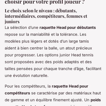
choisir pour votre profil joueur ?
Le choix selon le niveau : débutants,
intermédiaires, compétiteurs, femmes et
juniors
La sélection d’une
raquette Head pour débutants
repose sur la maniabilité et la tolérance. Les
modèles plus légers et dotés d’un large tamis
aident à bien centrer la balle, un atout précieux
pour progresser. Les options junior Head tennis
sont proposées avec des poids adaptés et des
tailles pensées pour chaque tranche d’âge, facilitant
une évolution naturelle.
Pour les compétiteurs, la
raquette Head pour
compétiteurs
se caractérise par des matériaux haut
de gamme et un équilibre finement ajusté. Un
poids