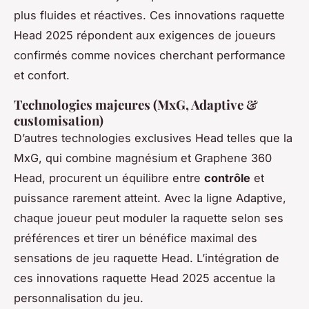
plus fluides et réactives. Ces innovations raquette
Head 2025 répondent aux exigences de joueurs
confirmés comme novices cherchant performance
et confort.
Technologies majeures (MxG, Adaptive &
customisation)
D’autres technologies exclusives Head telles que la
MxG, qui combine magnésium et Graphene 360
Head, procurent un équilibre entre
contrôle
et
puissance rarement atteint. Avec la ligne Adaptive,
chaque joueur peut moduler la raquette selon ses
préférences et tirer un bénéfice maximal des
sensations de jeu raquette Head. L’intégration de
ces innovations raquette Head 2025 accentue la
personnalisation du jeu.