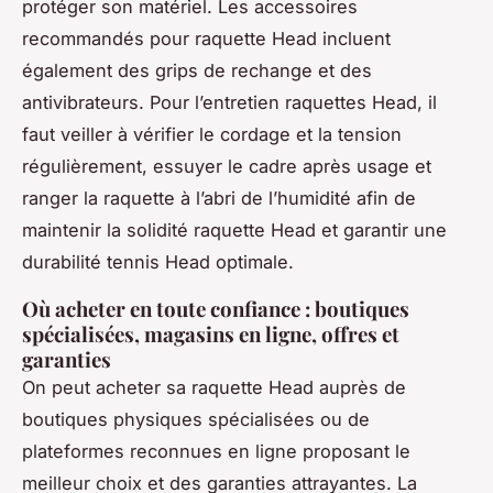
protéger son matériel. Les accessoires
recommandés pour raquette Head incluent
également des grips de rechange et des
antivibrateurs. Pour l’entretien raquettes Head, il
faut veiller à vérifier le cordage et la tension
régulièrement, essuyer le cadre après usage et
ranger la raquette à l’abri de l’humidité afin de
maintenir la solidité raquette Head et garantir une
durabilité tennis Head optimale.
Où acheter en toute confiance : boutiques
spécialisées, magasins en ligne, offres et
garanties
On peut acheter sa raquette Head auprès de
boutiques physiques spécialisées ou de
plateformes reconnues en ligne proposant le
meilleur choix et des garanties attrayantes. La