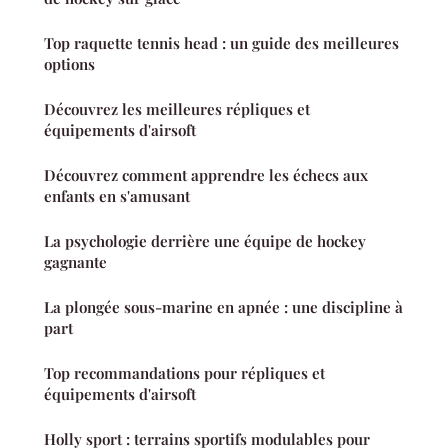
Top raquette tennis head : un guide des meilleures
options
Découvrez les meilleures répliques et
équipements d'airsoft
Découvrez comment apprendre les échecs aux
enfants en s'amusant
La psychologie derrière une équipe de hockey
gagnante
La plongée sous-marine en apnée : une discipline à
part
Top recommandations pour répliques et
équipements d'airsoft
Holly sport : terrains sportifs modulables pour