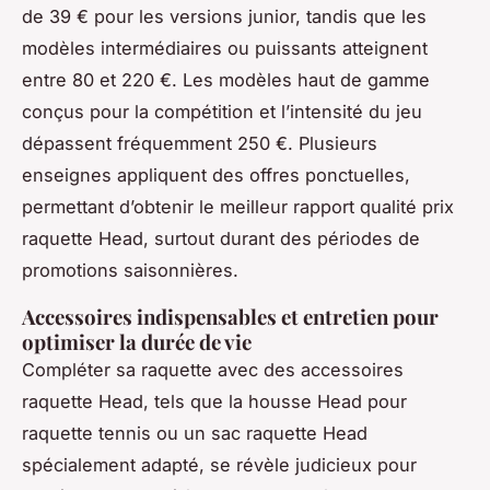
de 39 € pour les versions junior, tandis que les
modèles intermédiaires ou puissants atteignent
entre 80 et 220 €. Les modèles haut de gamme
conçus pour la compétition et l’intensité du jeu
dépassent fréquemment 250 €. Plusieurs
enseignes appliquent des offres ponctuelles,
permettant d’obtenir le meilleur rapport qualité prix
raquette Head, surtout durant des périodes de
promotions saisonnières.
Accessoires indispensables et entretien pour
optimiser la durée de vie
Compléter sa raquette avec des accessoires
raquette Head, tels que la housse Head pour
raquette tennis ou un sac raquette Head
spécialement adapté, se révèle judicieux pour