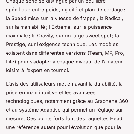
Chaque série se distingue par un équilibre
spécifique entre poids, rigidité et plan de cordage :
la Speed mise sur la vitesse de frappe ; la Radical,
sur la maniabilité ; l’Extreme, sur la puissance
maximale ; la Gravity, sur un large sweet spot ; la
Prestige, sur l’exigence technique. Les modèles
existent dans différentes versions (Team, MP, Pro,
Lite) pour s’adapter à chaque niveau, de l’amateur
loisirs à l’expert en tournoi.
L’avis des utilisateurs met en avant la durabilité, la
prise en main intuitive et les avancées
technologiques, notamment grâce au Graphene 360
et au système Adaptive qui permet un réglage sur
mesure. Ces points forts font des raquettes Head
une référence autant pour l’évolution que pour la