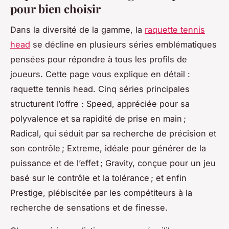
pour bien choisir
Dans la diversité de la gamme, la
raquette tennis
head
se décline en plusieurs séries emblématiques
pensées pour répondre à tous les profils de
joueurs. Cette page vous explique en détail :
raquette tennis head. Cinq séries principales
structurent l’offre : Speed, appréciée pour sa
polyvalence et sa rapidité de prise en main ;
Radical, qui séduit par sa recherche de précision et
son contrôle ; Extreme, idéale pour générer de la
puissance et de l’effet ; Gravity, conçue pour un jeu
basé sur le contrôle et la tolérance ; et enfin
Prestige, plébiscitée par les compétiteurs à la
recherche de sensations et de finesse.