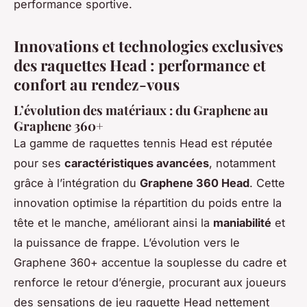
performance sportive.
Innovations et technologies exclusives
des raquettes Head : performance et
confort au rendez-vous
L’évolution des matériaux : du Graphene au
Graphene 360+
La gamme de raquettes tennis Head est réputée
pour ses
caractéristiques avancées
, notamment
grâce à l’intégration du
Graphene 360 Head
. Cette
innovation optimise la répartition du poids entre la
tête et le manche, améliorant ainsi la
maniabilité
et
la puissance de frappe. L’évolution vers le
Graphene 360+ accentue la souplesse du cadre et
renforce le retour d’énergie, procurant aux joueurs
des sensations de jeu raquette Head nettement