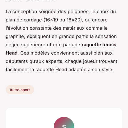
La conception soignée des poignées, le choix du
plan de cordage (16x19 ou 18x20), ou encore
l’évolution constante des matériaux comme le
graphite, expliquent en grande partie la sensation
de jeu supérieure offerte par une
raquette tennis
Head
. Ces modèles conviennent aussi bien aux
débutants qu’aux experts, chaque joueur trouvant
facilement la raquette Head adaptée à son style.
Autre sport
S