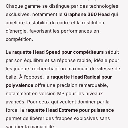
Chaque gamme se distingue par des technologies
exclusives, notamment le
Graphene 360 Head
qui
améliore la stabilité du cadre et la restitution
d’énergie, favorisant les performances en
compétition.
La
raquette Head Speed pour compétiteurs
séduit
par son équilibre et sa réponse rapide, idéale pour
les joueurs recherchant un maximum de vitesse de
balle. À l’opposé, la
raquette Head Radical pour
polyvalence
offre une précision remarquable,
notamment en version MP pour les niveaux
avancés. Pour ceux qui veulent dominer par la
force, la
raquette Head Extreme pour puissance
permet de libérer des frappes explosives sans
sacrifier la maniabilité.