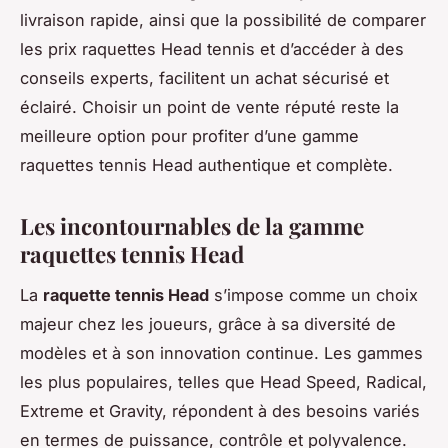
livraison rapide, ainsi que la possibilité de comparer
les prix raquettes Head tennis et d’accéder à des
conseils experts, facilitent un achat sécurisé et
éclairé. Choisir un point de vente réputé reste la
meilleure option pour profiter d’une gamme
raquettes tennis Head authentique et complète.
Les incontournables de la gamme
raquettes tennis Head
La
raquette tennis Head
s’impose comme un choix
majeur chez les joueurs, grâce à sa diversité de
modèles et à son innovation continue. Les gammes
les plus populaires, telles que Head Speed, Radical,
Extreme et Gravity, répondent à des besoins variés
en termes de puissance, contrôle et polyvalence.